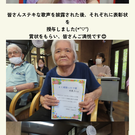
皆さんステキな歌声を披露された後、それぞれに表彰状
を
授与しました(*'▽')
賞状をもらい、皆さんご満悦です😊