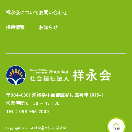
祥永会について
お問い合わせ
採用情報
お知らせ
〒904-0301 沖縄県中頭郡読谷村座喜味 1875-1
営業時間 8：30 ～ 17：30
TEL：098-956-2000
Copyright ©2024 社会福祉法人 祥永会.
TOP