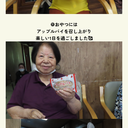
🍪おやつには
アップルパイを召し上がり
楽しい1日を過ごしました🥰