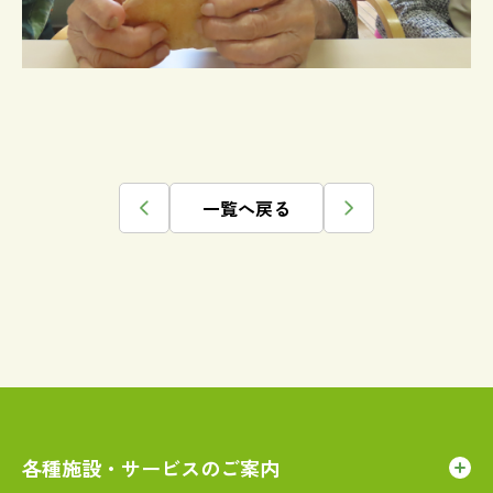
一覧へ戻る
各種施設・サービスのご案内