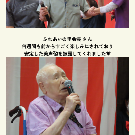
ふれあいの里会長Iさん
何週間も前からすごく楽しみにされており
安定した美声🥰を披露してくれました💗