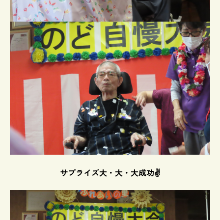
サプライズ大・大・大成功✌