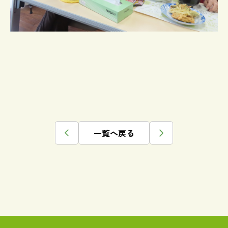
一覧へ戻る