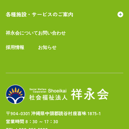
各種施設・サービスのご案内
祥永会について
お問い合わせ
採用情報
お知らせ
〒904-0301 沖縄県中頭郡読谷村座喜味 1875-1
営業時間 8：30 ～ 17：30