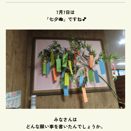
7月7日は
「七夕🎋」ですね💕
みなさんは
どんな願い事を書いたんでしょうか。