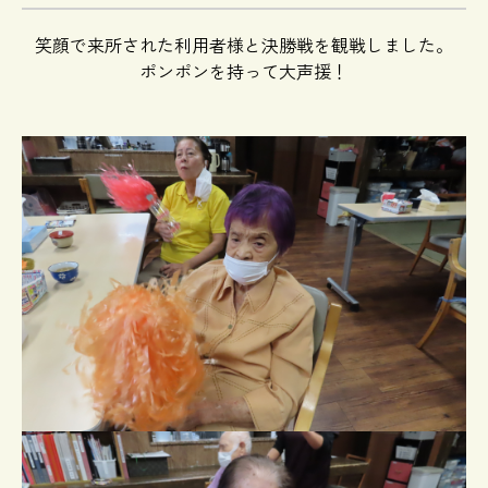
笑顔で来所された利用者様と決勝戦を観戦しました。
ポンポンを持って大声援！