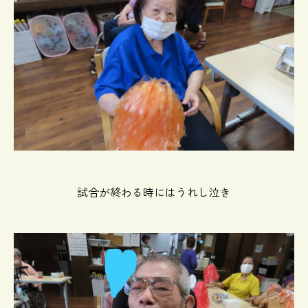
試合が終わる時にはうれし泣き