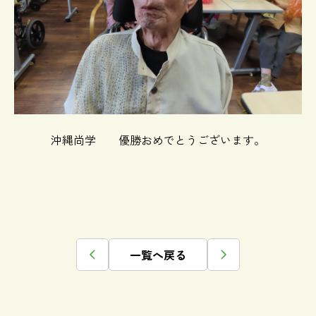
沖縄尚学 優勝おめでとうございます。
一覧へ戻る