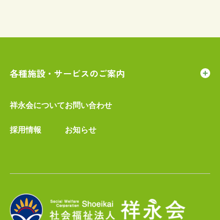
各種施設・サービスのご案内
祥永会について
お問い合わせ
採用情報
お知らせ