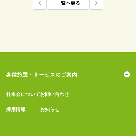
一覧へ戻る
各種施設・サービスのご案内
祥永会について
お問い合わせ
採用情報
お知らせ