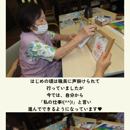
はじめの頃は職員に声掛けられて
行っていましたが
今では、自分から
「私の仕事!(^^)!」と言い
進んでできるようになっています💗