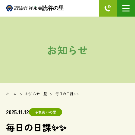
読谷の里
お知らせ
ホーム
お知らせ一覧
毎日の日課✨✨
2025.11.12
ふれあいの里
毎日の日課✨✨