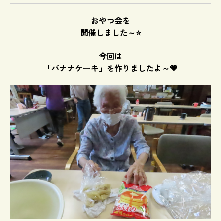
おやつ会を
開催しました～⭐
今回は
「バナナケーキ」を作りましたよ～💗