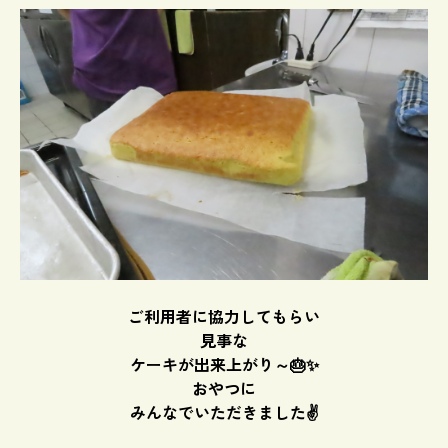
ご利用者に協力してもらい
見事な
ケーキが出来上がり～🎂✨
おやつに
みんなでいただきました✌