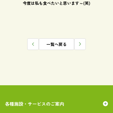
今度は私も食べたいと思います～(笑)
一覧へ戻る
各種施設・サービスのご案内