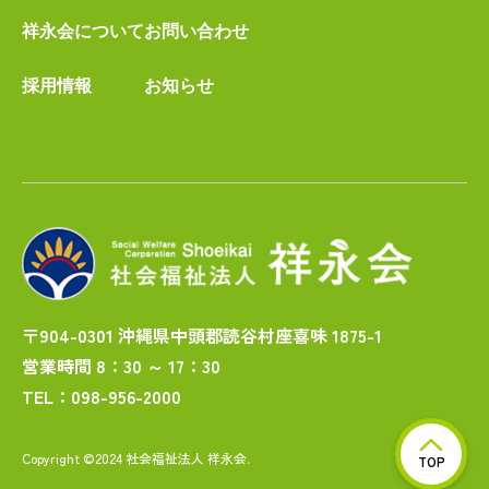
祥永会について
お問い合わせ
採用情報
お知らせ
〒904-0301 沖縄県中頭郡読谷村座喜味 1875-1
営業時間 8：30 ～ 17：30
TEL：098-956-2000
Copyright ©2024 社会福祉法人 祥永会.
TOP