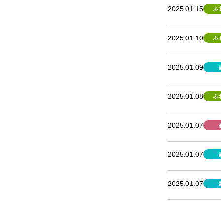
ふ
2025.01.15
ふ
2025.01.10
2025.01.09
ふ
2025.01.08
2025.01.07
2025.01.07
2025.01.07