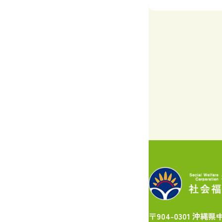
〒904-0301 沖縄県