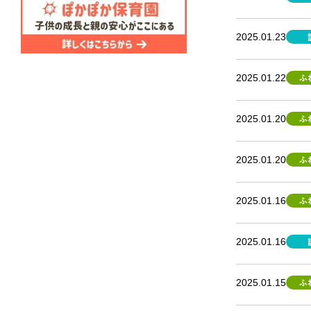
2025.01.23
ふ
2025.01.22
ふ
2025.01.20
ふ
2025.01.20
ふ
2025.01.16
2025.01.16
ふ
2025.01.15